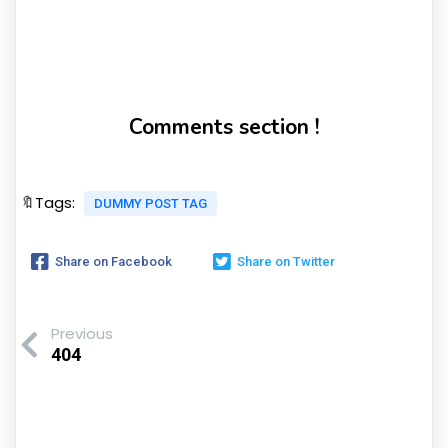
Comments section !
🔖Tags:
DUMMY POST TAG
Share on Facebook
Share on Twitter
Previous
404