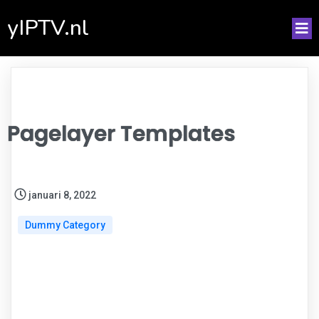
yIPTV.nl
Pagelayer Templates
januari 8, 2022
Dummy Category