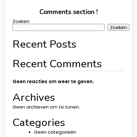
Comments section !
Zoeken
Zoeken
Recent Posts
Recent Comments
Geen reacties om weer te geven.
Archives
Geen archieven om te tonen.
Categories
Geen categorieën