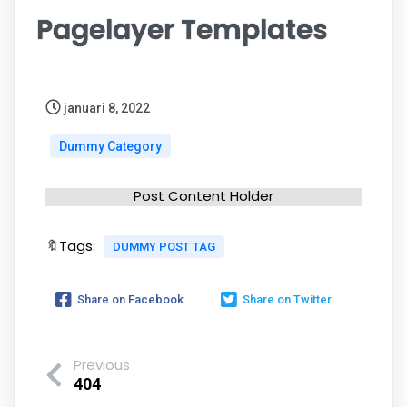
Pagelayer Templates
januari 8, 2022
Dummy Category
Post Content Holder
🔖Tags:
DUMMY POST TAG
Share on Facebook
Share on Twitter
Previous
404