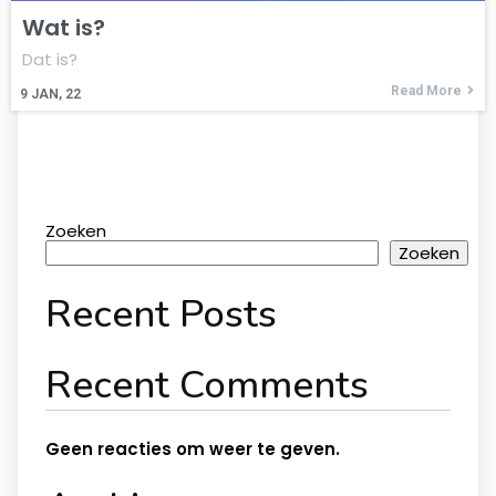
Wat is?
Dat is?
Read More
9
JAN, 22
Zoeken
Zoeken
Recent Posts
Recent Comments
Geen reacties om weer te geven.